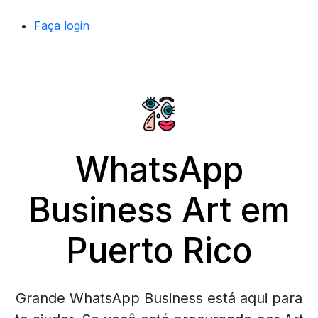
Faça login
WhatsApp
Business Art em
Puerto Rico
Grande WhatsApp Business está aqui para