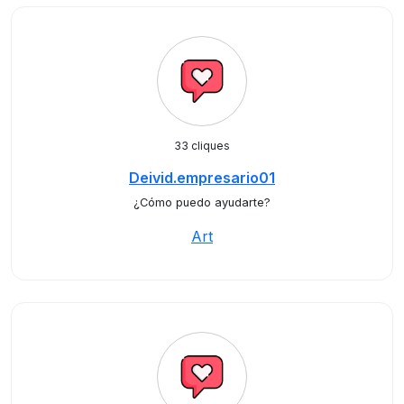
33 cliques
Deivid.empresario01
¿Cómo puedo ayudarte?
Art