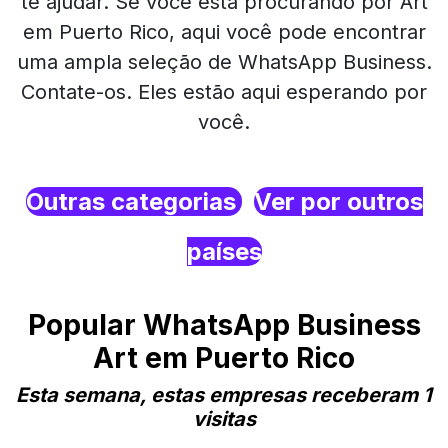
te ajudar. Se você está procurando por Art
em Puerto Rico, aqui você pode encontrar
uma ampla seleção de WhatsApp Business.
Contate-os. Eles estão aqui esperando por
você.
Outras categorias
Ver por outros
países
Popular WhatsApp Business
Art em Puerto Rico
Esta semana, estas empresas receberam 1
visitas