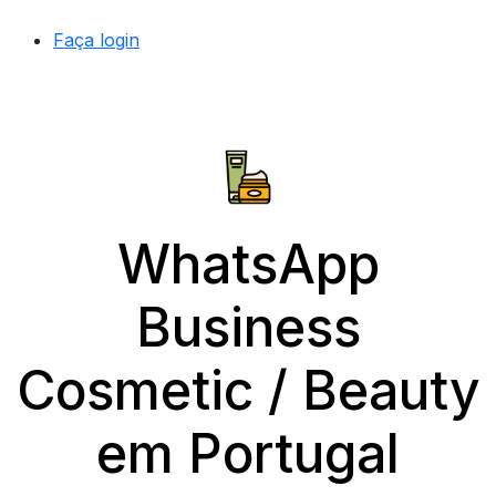
Faça login
WhatsApp
Business
Cosmetic / Beauty
em Portugal