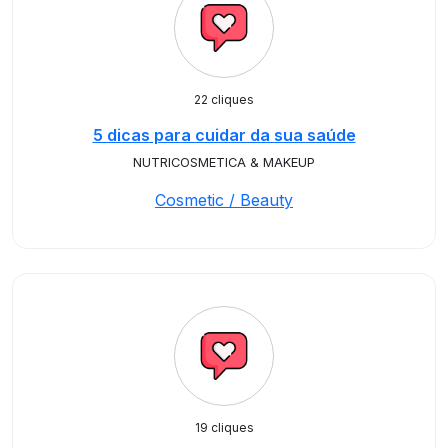
22 cliques
5 dicas para cuidar da sua saúde
NUTRICOSMETICA & MAKEUP
Cosmetic / Beauty
19 cliques