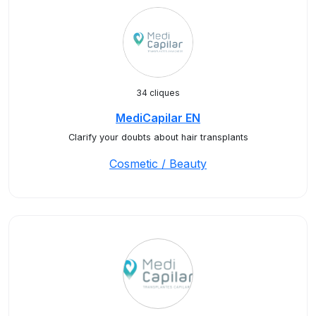
34 cliques
MediCapilar EN
Clarify your doubts about hair transplants
Cosmetic / Beauty