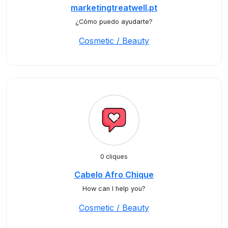
marketingtreatwell.pt
¿Cómo puedo ayudarte?
Cosmetic / Beauty
0 cliques
Cabelo Afro Chique
How can I help you?
Cosmetic / Beauty