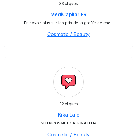
33 cliques
MediCapilar FR
En savoir plus sur les prix de la greffe de che...
Cosmetic / Beauty
32 cliques
Kika Laje
NUTRICOSMETICA & MAKEUP
Cosmetic / Beauty