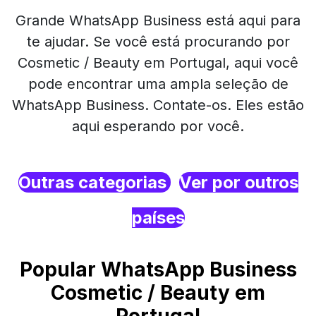
Grande WhatsApp Business está aqui para
te ajudar. Se você está procurando por
Cosmetic / Beauty em Portugal, aqui você
pode encontrar uma ampla seleção de
WhatsApp Business. Contate-os. Eles estão
aqui esperando por você.
Outras categorias
Ver por outros
países
Popular WhatsApp Business
Cosmetic / Beauty em