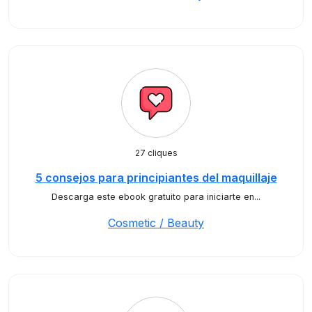
27 cliques
5 consejos para principiantes del maquillaje
Descarga este ebook gratuito para iniciarte en...
Cosmetic / Beauty