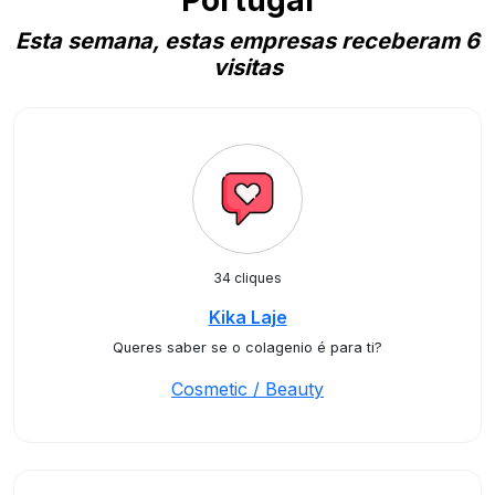
Portugal
Esta semana, estas empresas receberam 6
visitas
34 cliques
Kika Laje
Queres saber se o colagenio é para ti?
Cosmetic / Beauty