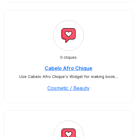
0 cliques
Cabelo Afro Chique
Use Cabelo Afro Chique's Widget for making book...
Cosmetic / Beauty