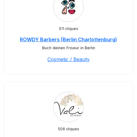
511 cliques
ROWDY Barbers (Berlin Charlottenburg)
Buch deinen Friseur in Berlin
Cosmetic / Beauty
506 cliques