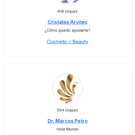
618 cliques
Cristales Arvitec
¿Cómo puedo ayudarte?
Cosmetic / Beauty
594 cliques
Dr. Marcos Petro
Hola Mundo