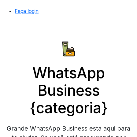
Faça login
WhatsApp
Business
{categoria}
Grande WhatsApp Business está aqui para