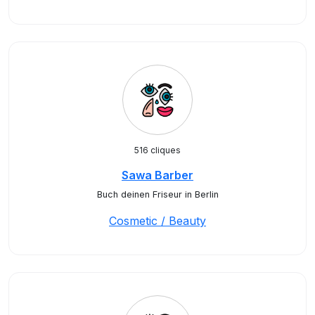
516 cliques
Sawa Barber
Buch deinen Friseur in Berlin
Cosmetic / Beauty