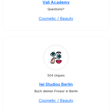
Vali Academy
Questions?
Cosmetic / Beauty
504 cliques
Iwi Studios Berlin
Buch deinen Friseur in Berlin
Cosmetic / Beauty