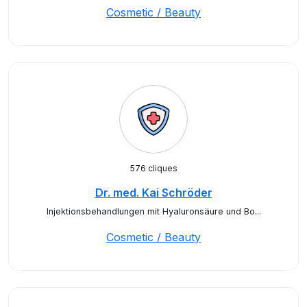
Cosmetic / Beauty
576 cliques
Dr. med. Kai Schröder
Injektionsbehandlungen mit Hyaluronsäure und Bo...
Cosmetic / Beauty