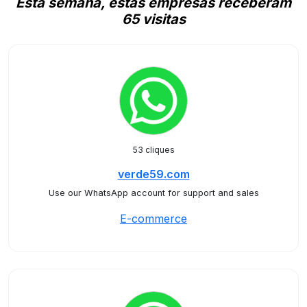
Esta semana, estas empresas receberam
65 visitas
53 cliques
verde59.com
Use our WhatsApp account for support and sales
E-commerce