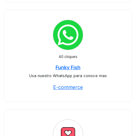
40 cliques
Funky Fish
Usa nuestro WhatsApp para conoce mas
E-commerce