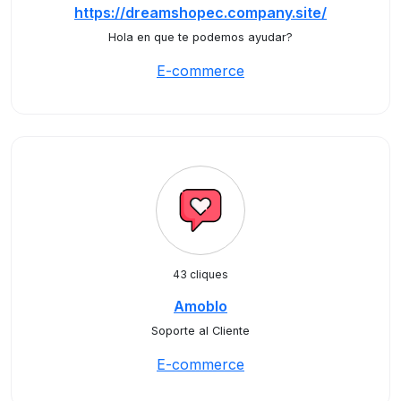
https://dreamshopec.company.site/
Hola en que te podemos ayudar?
E-commerce
43 cliques
Amoblo
Soporte al Cliente
E-commerce