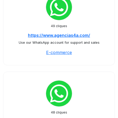
49 cliques
https://www.agencias4a.com/
Use our WhatsApp account for support and sales
E-commerce
48 cliques