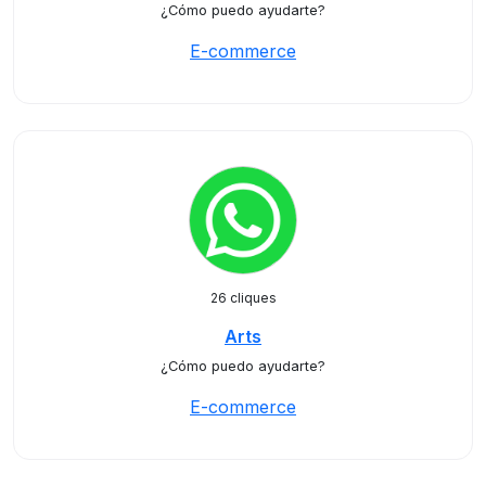
¿Cómo puedo ayudarte?
E-commerce
26 cliques
Arts
¿Cómo puedo ayudarte?
E-commerce