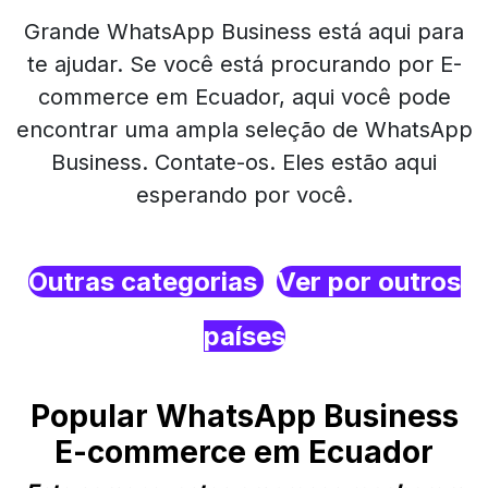
Grande WhatsApp Business está aqui para
te ajudar. Se você está procurando por E-
commerce em Ecuador, aqui você pode
encontrar uma ampla seleção de WhatsApp
Business. Contate-os. Eles estão aqui
esperando por você.
Outras categorias
Ver por outros
países
Popular WhatsApp Business
E-commerce em Ecuador