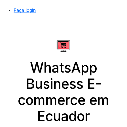
Faça login
WhatsApp
Business E-
commerce em
Ecuador