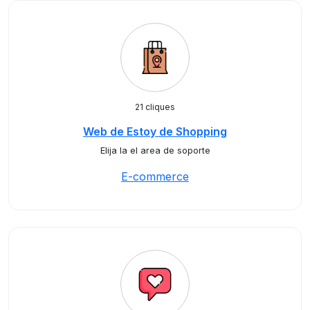
21 cliques
Web de Estoy de Shopping
Elija la el area de soporte
E-commerce