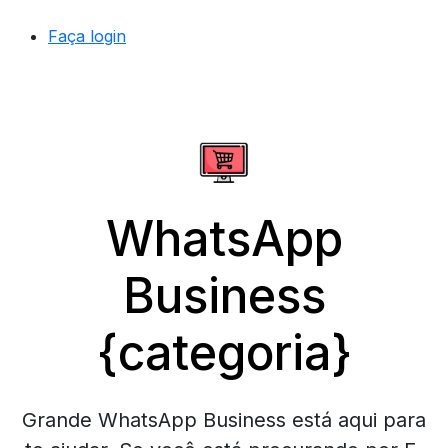
Faça login
WhatsApp
Business
{categoria}
Grande WhatsApp Business está aqui para