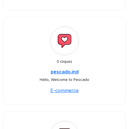
0 cliques
pescado.ind
Hello, Welcome to Pescado
E-commerce