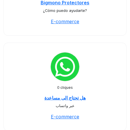
Bigmono Protectores
¿Cómo puedo ayudarte?
E-commerce
0 cliques
هل تحتاج الى مساعدة
عبر واتساب
E-commerce