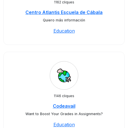
1162 cliques
Centro Atlantis Escuela de Cábala
Quiero más información
Education
1146 cliques
Codeavail
Want to Boost Your Grades in Assignments?
Education