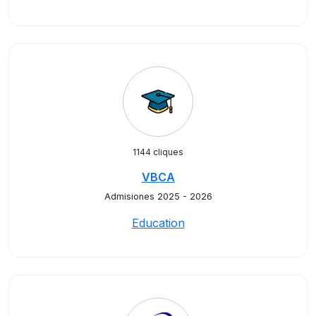
1144 cliques
VBCA
Admisiones 2025 - 2026
Education