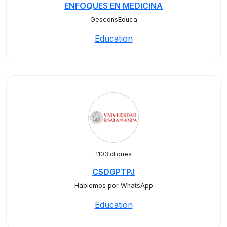
ENFOQUES EN MEDICINA
GesconsEduca
Education
1103 cliques
CSDGPTPJ
Hablemos por WhatsApp
Education