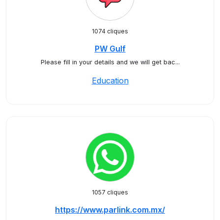
1074 cliques
PW Gulf
Please fill in your details and we will get bac...
Education
1057 cliques
https://www.parlink.com.mx/