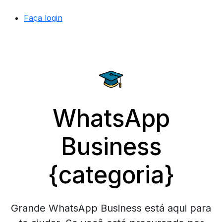
Faça login
WhatsApp
Business
{categoria}
Grande WhatsApp Business está aqui para