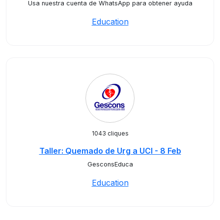
Usa nuestra cuenta de WhatsApp para obtener ayuda
Education
1043 cliques
Taller: Quemado de Urg a UCI - 8 Feb
GesconsEduca
Education