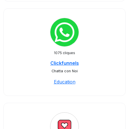
1075 cliques
Clickfunnels
Chatta con Noi
Education