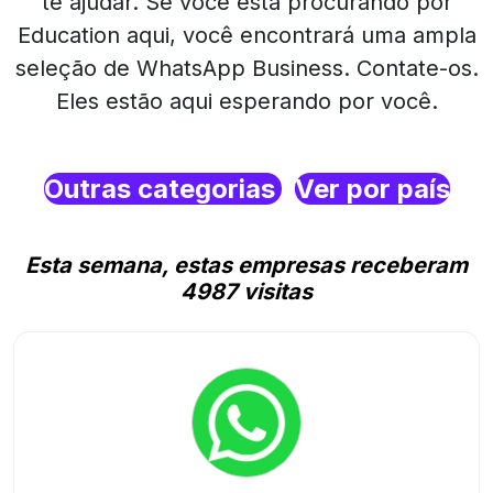
te ajudar. Se você está procurando por
Education aqui, você encontrará uma ampla
seleção de WhatsApp Business. Contate-os.
Eles estão aqui esperando por você.
Outras categorias
Ver por país
Esta semana, estas empresas receberam
4987 visitas