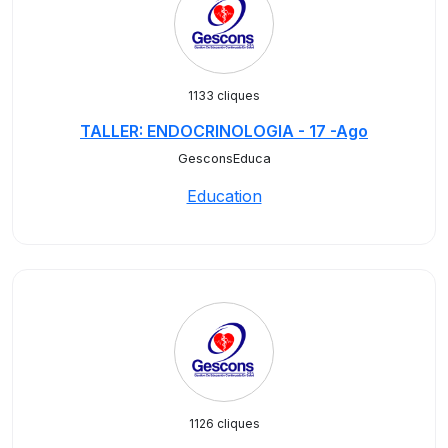
1133 cliques
TALLER: ENDOCRINOLOGIA - 17 -Ago
GesconsEduca
Education
1126 cliques