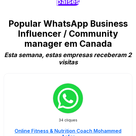
países
Popular WhatsApp Business
Influencer / Community
manager em Canada
Esta semana, estas empresas receberam 2
visitas
34 cliques
Online Fitness & Nutrition Coach Mohammed