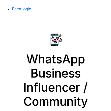
Faça login
WhatsApp
Business
Influencer /
Community