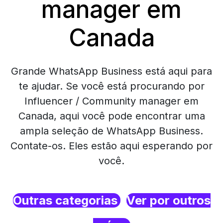
manager em
Canada
Grande WhatsApp Business está aqui para
te ajudar. Se você está procurando por
Influencer / Community manager em
Canada, aqui você pode encontrar uma
ampla seleção de WhatsApp Business.
Contate-os. Eles estão aqui esperando por
você.
Outras categorias
Ver por outros