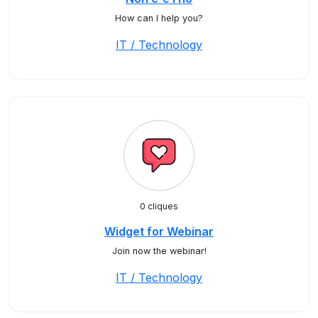
How can I help you?
IT / Technology
0 cliques
Widget for Webinar
Join now the webinar!
IT / Technology