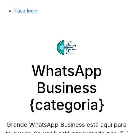
Faça login
WhatsApp
Business
{categoria}
Grande WhatsApp Business está aqui para