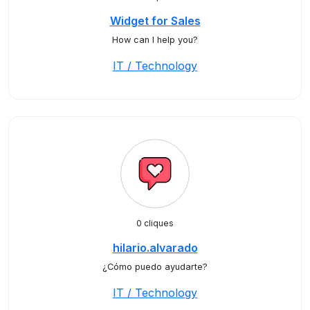
Widget for Sales
How can I help you?
IT / Technology
0 cliques
hilario.alvarado
¿Cómo puedo ayudarte?
IT / Technology