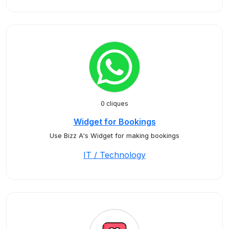
0 cliques
Widget for Bookings
Use Bizz A's Widget for making bookings
IT / Technology