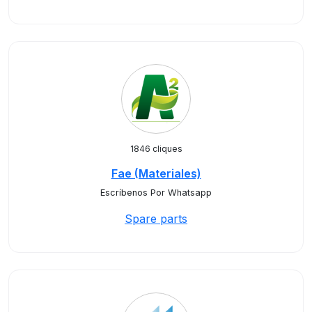
1846 cliques
Fae (Materiales)
Escríbenos Por Whatsapp
Spare parts