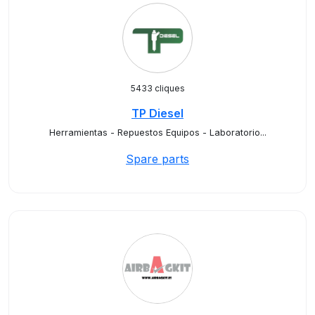
5433 cliques
TP Diesel
Herramientas - Repuestos Equipos - Laboratorio...
Spare parts