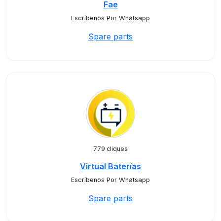
Fae
Escríbenos Por Whatsapp
Spare parts
779 cliques
Virtual Baterías
Escríbenos Por Whatsapp
Spare parts