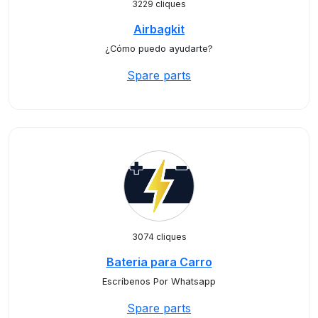
3229 cliques
Airbagkit
¿Cómo puedo ayudarte?
Spare parts
3074 cliques
Bateria para Carro
Escríbenos Por Whatsapp
Spare parts