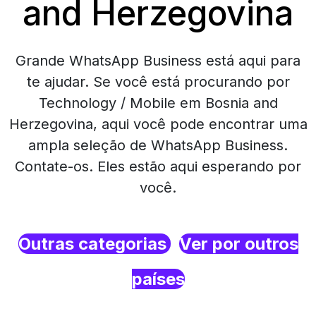
and Herzegovina
Grande WhatsApp Business está aqui para
te ajudar. Se você está procurando por
Technology / Mobile em Bosnia and
Herzegovina, aqui você pode encontrar uma
ampla seleção de WhatsApp Business.
Contate-os. Eles estão aqui esperando por
você.
Outras categorias
Ver por outros
países