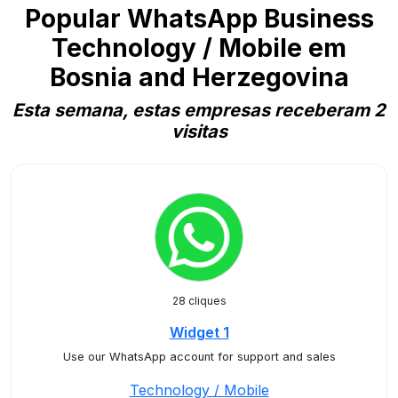
Popular WhatsApp Business
Technology / Mobile em
Bosnia and Herzegovina
Esta semana, estas empresas receberam 2
visitas
28 cliques
Widget 1
Use our WhatsApp account for support and sales
Technology / Mobile