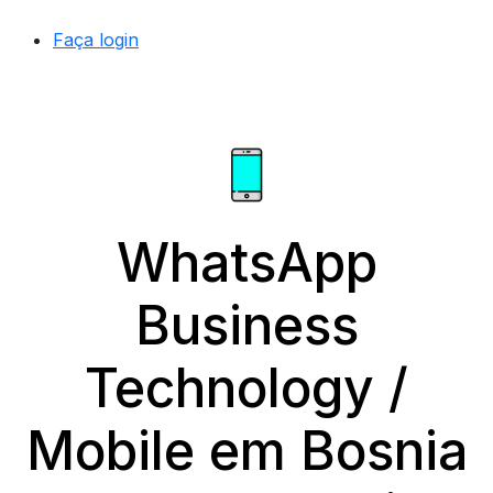
Faça login
WhatsApp
Business
Technology /
Mobile em Bosnia