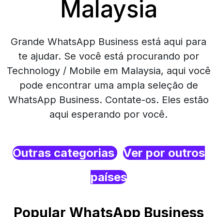
Malaysia
Grande WhatsApp Business está aqui para
te ajudar. Se você está procurando por
Technology / Mobile em Malaysia, aqui você
pode encontrar uma ampla seleção de
WhatsApp Business. Contate-os. Eles estão
aqui esperando por você.
Outras categorias
Ver por outros
países
Popular WhatsApp Business