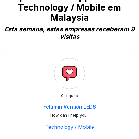
Technology / Mobile em
Malaysia
Esta semana, estas empresas receberam 9
visitas
0 cliques
Felumin Vention LEDS
How can I help you?
Technology / Mobile