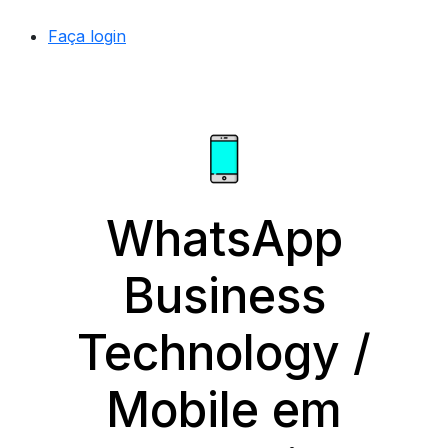
Faça login
WhatsApp
Business
Technology /
Mobile em