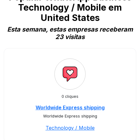
Technology / Mobile em
United States
Esta semana, estas empresas receberam
23 visitas
0 cliques
Worldwide Express shipping
Worldwide Express shipping
Technology / Mobile