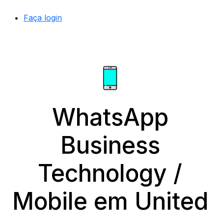
Faça login
WhatsApp
Business
Technology /
Mobile em United