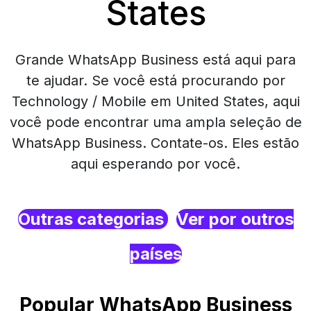
States
Grande WhatsApp Business está aqui para
te ajudar. Se você está procurando por
Technology / Mobile em United States, aqui
você pode encontrar uma ampla seleção de
WhatsApp Business. Contate-os. Eles estão
aqui esperando por você.
Outras categorias
Ver por outros
países
Popular WhatsApp Business