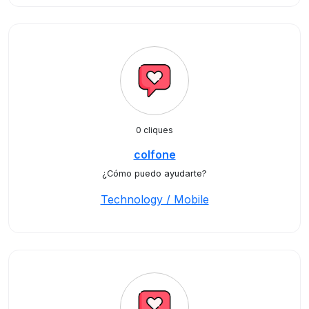
0 cliques
colfone
¿Cómo puedo ayudarte?
Technology / Mobile