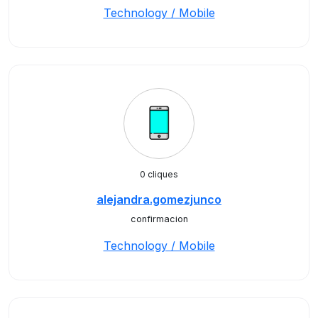
Technology / Mobile
0 cliques
alejandra.gomezjunco
confirmacion
Technology / Mobile