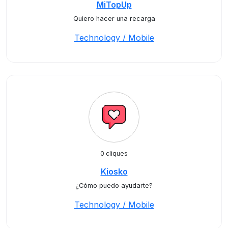
MiTopUp
Quiero hacer una recarga
Technology / Mobile
0 cliques
Kiosko
¿Cómo puedo ayudarte?
Technology / Mobile