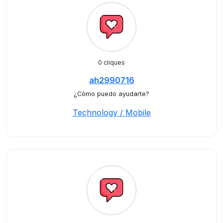
0 cliques
ah2990716
¿Cómo puedo ayudarte?
Technology / Mobile