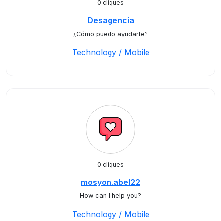
0 cliques
Desagencia
¿Cómo puedo ayudarte?
Technology / Mobile
0 cliques
mosyon.abel22
How can I help you?
Technology / Mobile