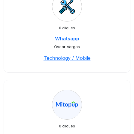
0 cliques
Whatsapp
Oscar Vargas
Technology / Mobile
0 cliques