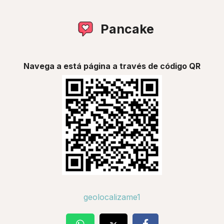
Pancake
Navega a está página a través de código QR
geolocalizame1