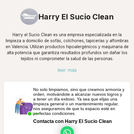
Harry El Sucio Clean
Harry el Sucio Clean es una empresa especializada en la
limpieza a domicilio de sofás, colchones, tapicerías y alfombras
en Valencia. Utilizan productos hipoalergénicos y maquinaria de
alta potencia que garantiza resultados profundos sin dañar los
tejidos ni comprometer la salud de las personas.
leer mas
No solo limpiamos, sino que creamos armonía y
orden, motivándote a alcanzar nuevos logros y
a tener un día exitoso. Ya sea que elijas una
limpieza general o un mantenimiento regular,
nos aseguramos de que tu espacio esté en
perfectas condiciones.
Online
Contacta con Harry El Sucio Clean