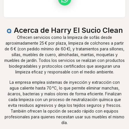
Acerca de Harry El Sucio Clean
Ofrecen servicios como la limpieza de sofás desde
aproximadamente 25 € por plaza, limpieza de colchones a partir
de 6 € (con pedido mínimo de 60 €), y tratamientos para sillones,
sillas, muebles de cuero, almohadas, mantas, moquetas y
muebles de jardín. Todos los servicios se realizan con productos
biodegradables y protocolos certificados que aseguran una
limpieza eficaz y responsable con el medio ambiente.
La empresa emplea sistemas de inyección y extracción con
agua caliente hasta 70 °C, lo que permite eliminar manchas,
ácaros, bacterias y malos olores de forma eficiente. Finalizan
cada limpieza con un proceso de neutralización química que
evita residuos agresivos y deja los tejidos seguros y frescos.
También ofrecen la opción de secado rápido con equipos
profesionales para quienes necesitan usar sus muebles el mismo
día.