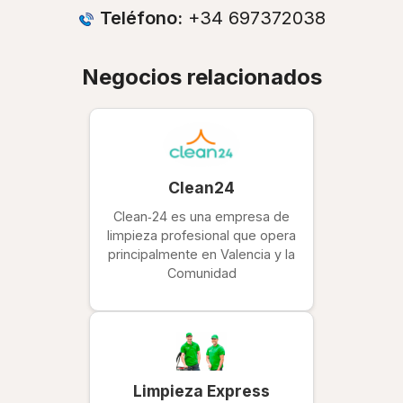
Teléfono:
+34 697372038
Negocios relacionados
Clean24
Clean‑24 es una empresa de
limpieza profesional que opera
principalmente en Valencia y la
Comunidad
Limpieza Express