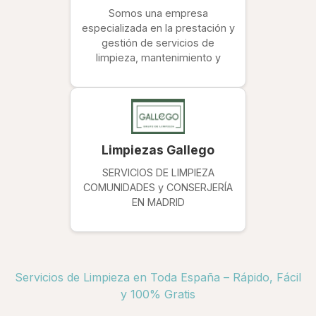
Somos una empresa
especializada en la prestación y
gestión de servicios de
limpieza, mantenimiento y
Limpiezas Gallego
SERVICIOS DE LIMPIEZA
COMUNIDADES y CONSERJERÍA
EN MADRID
Servicios de Limpieza en Toda España – Rápido, Fácil
y 100% Gratis