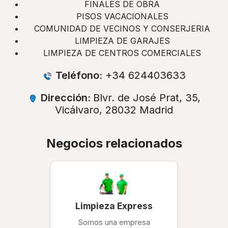
FINALES DE OBRA
PISOS VACACIONALES
COMUNIDAD DE VECINOS Y CONSERJERIA
LIMPIEZA DE GARAJES
LIMPIEZA DE CENTROS COMERCIALES
Teléfono:
+34 624403633
Dirección:
Blvr. de José Prat, 35,
Vicálvaro, 28032 Madrid
Negocios relacionados
Limpieza Express
Somos una empresa