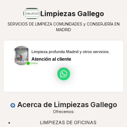
Limpiezas Gallego
SERVICIOS DE LIMPIEZA COMUNIDADES y CONSERJERÍA EN
MADRID
Limpieza profunda Madrid y otros servicios.
Atención al cliente
Online
Acerca de Limpiezas Gallego
Ofrecemos:
LIMPIEZAS DE OFICINAS