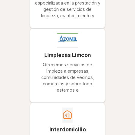
especializada en la prestación y
gestión de servicios de
limpieza, mantenimiento y
Limpiezas Limcon
Ofrecemos servicios de
limpieza a empresas,
comunidades de vecinos,
comercios y sobre todo
estamos e
Interdomicilio