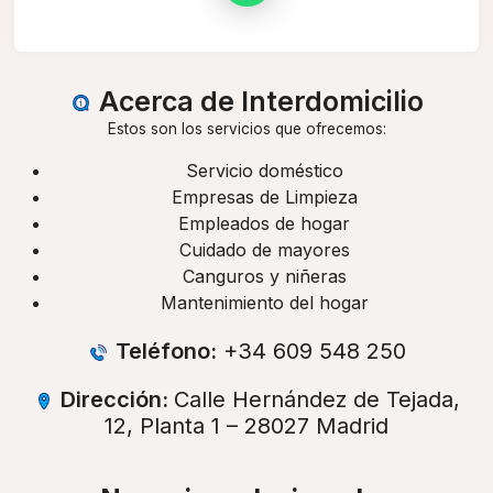
Acerca de Interdomicilio
Estos son los servicios que ofrecemos:
Servicio doméstico
Empresas de Limpieza
Empleados de hogar
Cuidado de mayores
Canguros y niñeras
Mantenimiento del hogar
Teléfono:
+34 609 548 250
Dirección:
Calle Hernández de Tejada,
12, Planta 1 – 28027 Madrid