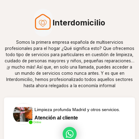
Interdomicilio
Somos la primera empresa española de multiservicios
profesionales para el hogar ¿Qué significa esto? Que ofrecemos
todo tipo de servicios para particulares en cuestión de limpieza,
cuidado de personas mayores y niños, pequeñas reparaciones…
¡y mucho más! Así que, en solo una llamada, puedes acceder a
un mundo de servicios como nunca antes. Y es que en
Interdomicilio, hemos profesionalizado todos aquellos sectores
hasta ahora relegados a la economía informal
Limpieza profunda Madrid y otros servicios.
Atención al cliente
Online