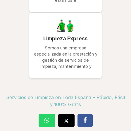
estamos e
Limpieza Express
Somos una empresa
especializada en la prestación y
gestión de servicios de
limpieza, mantenimiento y
Servicios de Limpieza en Toda España – Rápido, Fácil
y 100% Gratis