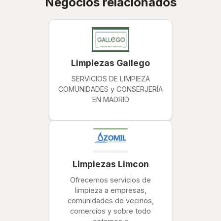
Negocios relacionados
Limpiezas Gallego
SERVICIOS DE LIMPIEZA
COMUNIDADES y CONSERJERÍA
EN MADRID
Limpiezas Limcon
Ofrecemos servicios de
limpieza a empresas,
comunidades de vecinos,
comercios y sobre todo