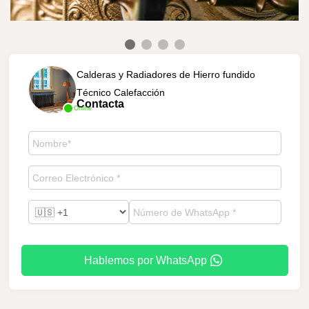
Calderas y Radiadores de Hierro fundido
Técnico Calefacción
Contacta
Online
Hablemos por WhatsApp