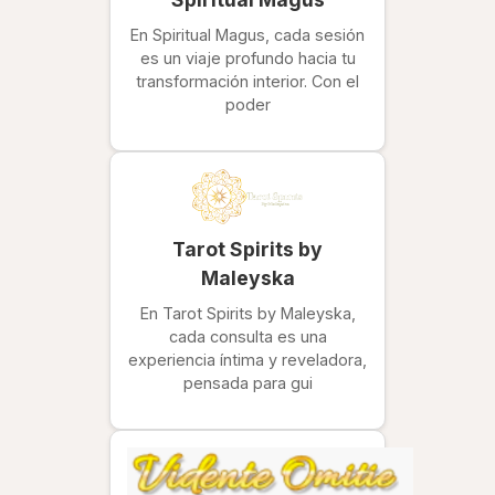
En Spiritual Magus, cada sesión
es un viaje profundo hacia tu
transformación interior. Con el
poder
Tarot Spirits by
Maleyska
En Tarot Spirits by Maleyska,
cada consulta es una
experiencia íntima y reveladora,
pensada para gui