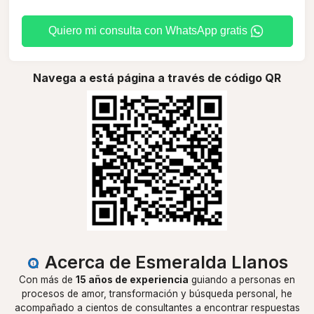
Quiero mi consulta con WhatsApp gratis
Navega a está página a través de código QR
Acerca de Esmeralda Llanos
Con más de
15 años de experiencia
guiando a personas en
procesos de amor, transformación y búsqueda personal, he
acompañado a cientos de consultantes a encontrar respuestas