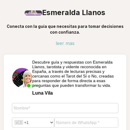
Esmeralda Llanos
Conecta con la guía que necesitas para tomar decisiones
con confianza.
leer mas
Descubre guía y respuestas con Esmeralda
Llanos, tarotista y vidente reconocida en
España, a través de lecturas precisas y
cercanas como el Tarot del Sí o No, creadas
para responder de forma directa a esas
preguntas que pueden transformar tu vida.
Online
Luna Vila