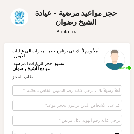
حجز مواعيد مرضية - عيادة
الشيخ رضوان
Book now!
أهلاً وسهلاً بك في برنامج حجز الزيارات الي عيادات
الأونروا
تنسيق حجز الزيارات المرضية
عيادة الشيخ رضوان
Online
طلب الحجز