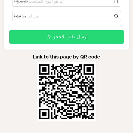
أرسل طلب الحجز
Link to this page by QR code