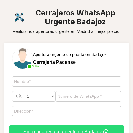
Cerrajeros WhatsApp
Urgente Badajoz
Realizamos aperturas urgente en Madrid al mejor precio.
Apertura urgente de puerta en Badajoz
Cerrajería Pacense
Online
Solicitar apertura urgente en Badajoz