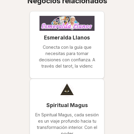
Negocios relacionados
Esmeralda Llanos
Conecta con la guía que
necesitas para tomar
decisiones con confianza. A
través del tarot, la videnc
Spiritual Magus
En Spiritual Magus, cada sesión
es un viaje profundo hacia tu
transformación interior. Con el
poder