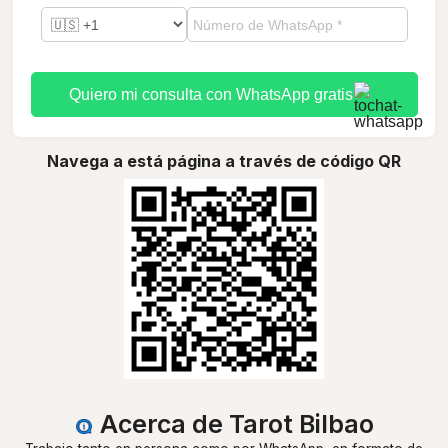
Quiero mi consulta con WhatsApp gratis
Navega a está página a través de código QR
Acerca de Tarot Bilbao