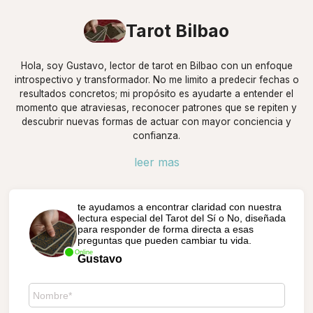
Tarot Bilbao
Hola, soy Gustavo, lector de tarot en Bilbao con un enfoque
introspectivo y transformador. No me limito a predecir fechas o
resultados concretos; mi propósito es ayudarte a entender el
momento que atraviesas, reconocer patrones que se repiten y
descubrir nuevas formas de actuar con mayor conciencia y
confianza.
leer mas
te ayudamos a encontrar claridad con nuestra
lectura especial del Tarot del Sí o No, diseñada
para responder de forma directa a esas
preguntas que pueden cambiar tu vida.
Online
Gustavo