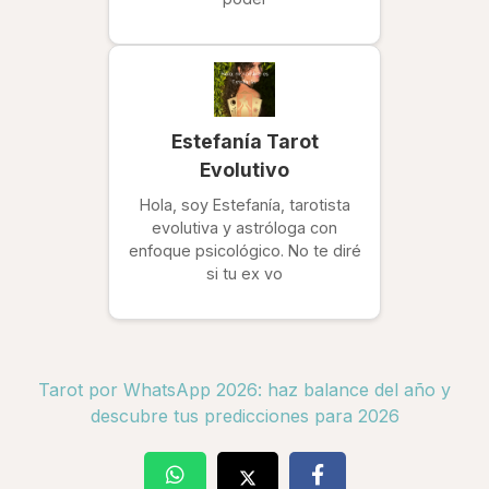
Estefanía Tarot
Evolutivo
Hola, soy Estefanía, tarotista
evolutiva y astróloga con
enfoque psicológico. No te diré
si tu ex vo
Tarot por WhatsApp 2026: haz balance del año y
descubre tus predicciones para 2026