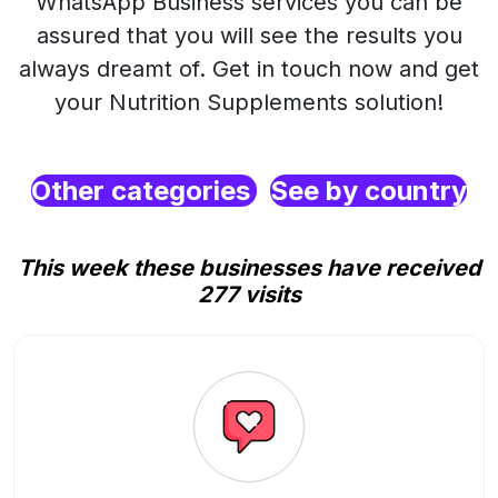
WhatsApp Business services you can be
assured that you will see the results you
always dreamt of. Get in touch now and get
your Nutrition Supplements solution!
Other categories
See by country
This week these businesses have received
277 visits