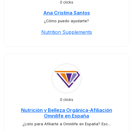
0 clicks
Ana Cristina Santos
¿Cómo puedo ayudarte?
Nutrition Supplements
0 clicks
Nutrición y Belleza Orgánica-Afiliación
Omnilife en España
¿Listo para Afiliarte a Omnilife en España? Esc...