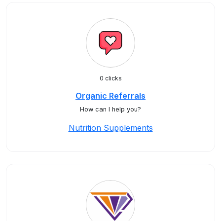
0 clicks
Organic Referrals
How can I help you?
Nutrition Supplements