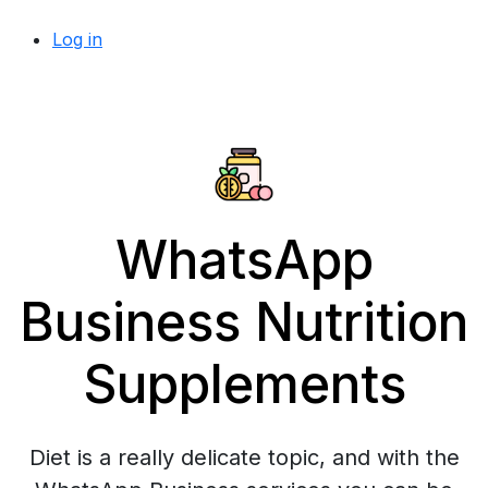
Log in
WhatsApp
Business Nutrition
Supplements
Diet is a really delicate topic, and with the