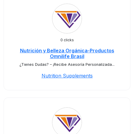
0 clicks
Nutrición y Belleza Orgánica-Productos
Omnilife Brasil
¿Tienes Dudas? – ¡Recibe Asesoría Personalizada...
Nutrition Supplements