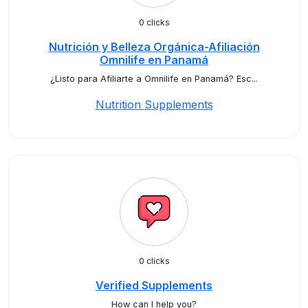
0 clicks
Nutrición y Belleza Orgánica-Afiliación
Omnilife en Panamá
¿Listo para Afiliarte a Omnilife en Panamá? Esc...
Nutrition Supplements
0 clicks
Verified Supplements
How can I help you?