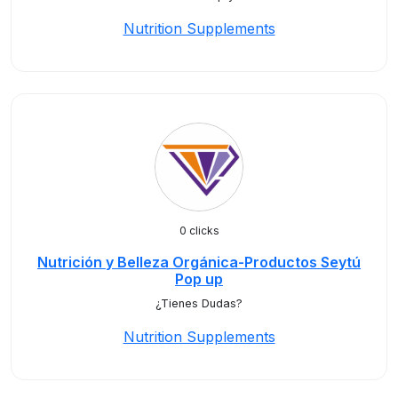
Nutrition Supplements
0 clicks
Nutrición y Belleza Orgánica-Productos Seytú
Pop up
¿Tienes Dudas?
Nutrition Supplements