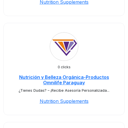
Nutrition Supplements
0 clicks
Nutrición y Belleza Orgánica-Productos
Omnilife Paraguay
¿Tienes Dudas? – ¡Recibe Asesoría Personalizada...
Nutrition Supplements