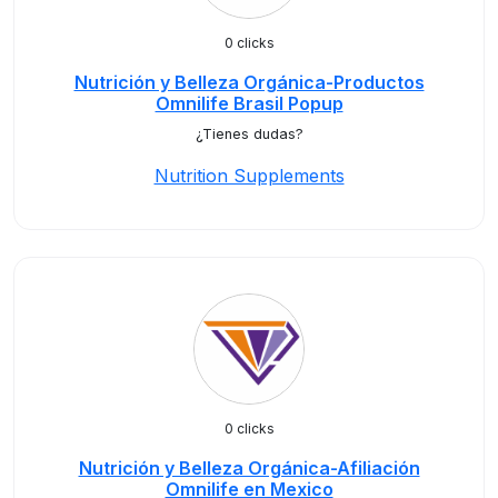
0 clicks
Nutrición y Belleza Orgánica-Productos
Omnilife Brasil Popup
¿Tienes dudas?
Nutrition Supplements
0 clicks
Nutrición y Belleza Orgánica-Afiliación
Omnilife en Mexico