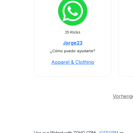
25 Klicks
Jorge23
¿Cómo puedo ayudarte?
Apparel & Clothing
Vorherig