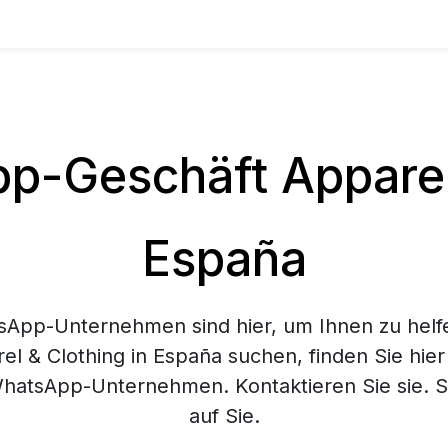
-Geschäft Apparel 
España
App-Unternehmen sind hier, um Ihnen zu helf
el & Clothing in España suchen, finden Sie hier
hatsApp-Unternehmen. Kontaktieren Sie sie. Si
auf Sie.