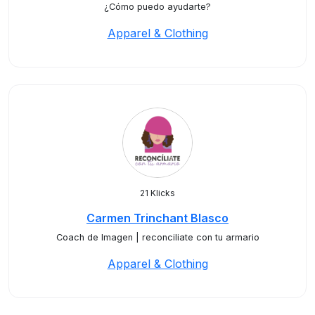
¿Cómo puedo ayudarte?
Apparel & Clothing
21 Klicks
Carmen Trinchant Blasco
Coach de Imagen | reconciliate con tu armario
Apparel & Clothing