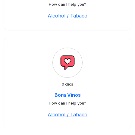
How can I help you?
Alcohol / Tabaco
0 clics
Bora Vinos
How can I help you?
Alcohol / Tabaco