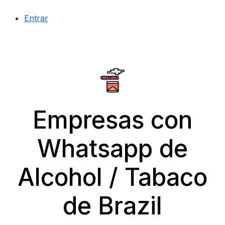
Entrar
Empresas con
Whatsapp de
Alcohol / Tabaco
de Brazil