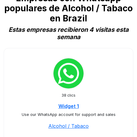
populares de Alcohol / Tabaco
en Brazil
Estas empresas recibieron 4 visitas esta
semana
38 clics
Widget 1
Use our WhatsApp account for support and sales
Alcohol / Tabaco