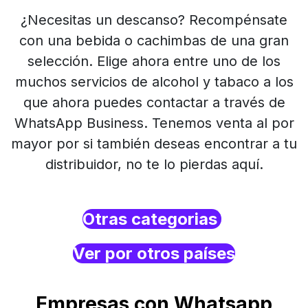
¿Necesitas un descanso? Recompénsate
con una bebida o cachimbas de una gran
selección. Elige ahora entre uno de los
muchos servicios de alcohol y tabaco a los
que ahora puedes contactar a través de
WhatsApp Business. Tenemos venta al por
mayor por si también deseas encontrar a tu
distribuidor, no te lo pierdas aquí.
Otras categorias
Ver por otros países
Empresas con Whatsapp