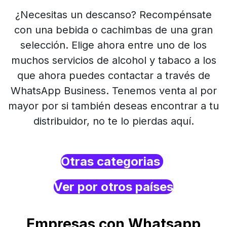
¿Necesitas un descanso? Recompénsate
con una bebida o cachimbas de una gran
selección. Elige ahora entre uno de los
muchos servicios de alcohol y tabaco a los
que ahora puedes contactar a través de
WhatsApp Business. Tenemos venta al por
mayor por si también deseas encontrar a tu
distribuidor, no te lo pierdas aquí.
Otras categorias
Ver por otros países
Empresas con Whatsapp