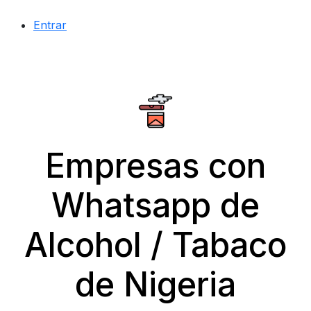
Entrar
Empresas con
Whatsapp de
Alcohol / Tabaco
de Nigeria