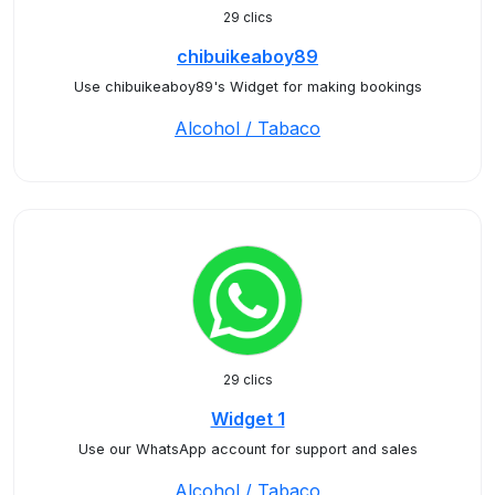
29 clics
chibuikeaboy89
Use chibuikeaboy89's Widget for making bookings
Alcohol / Tabaco
29 clics
Widget 1
Use our WhatsApp account for support and sales
Alcohol / Tabaco