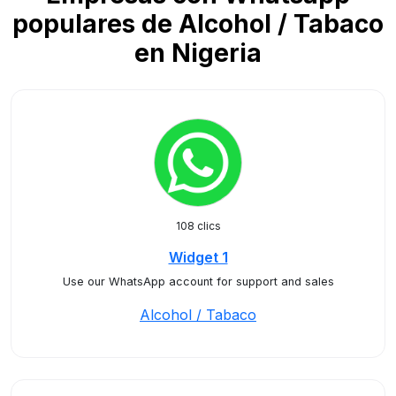
populares de Alcohol / Tabaco
en Nigeria
108 clics
Widget 1
Use our WhatsApp account for support and sales
Alcohol / Tabaco