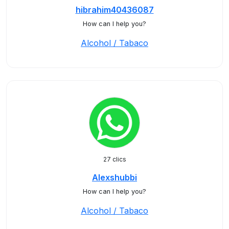
hibrahim40436087
How can I help you?
Alcohol / Tabaco
27 clics
Alexshubbi
How can I help you?
Alcohol / Tabaco