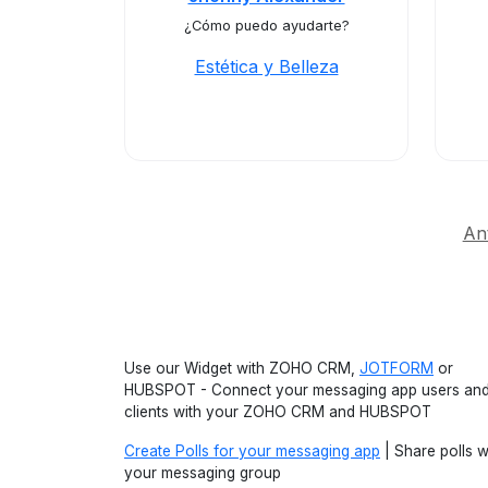
¿Cómo puedo ayudarte?
Estética y Belleza
An
Use our Widget with ZOHO CRM,
JOTFORM
or
HUBSPOT - Connect your messaging app users an
clients with your ZOHO CRM and HUBSPOT
Create Polls for your messaging app
| Share polls w
your messaging group