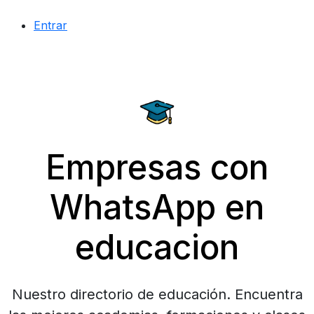
Entrar
Empresas con
WhatsApp en
educacion
Nuestro directorio de educación. Encuentra