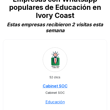
populares de Educación en
Ivory Coast
Estas empresas recibieron 2 visitas esta
semana
52 clics
Cabinet SOC
Cabinet SOC
Educación