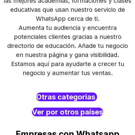
las mejores academias, formaciones y clases
educativas que usan nuestro servicio de
WhatsApp cerca de ti.
Aumenta tu audiencia y encuentra
potenciales clientes gracias a nuestro
directorio de educación. Añade tu negocio
en nuestra página y gana visibilidad.
Estamos aquí para ayudarte a crecer tu
negocio y aumentar tus ventas.
Otras categorias
Ver por otros países
Empresas con Whatsapp