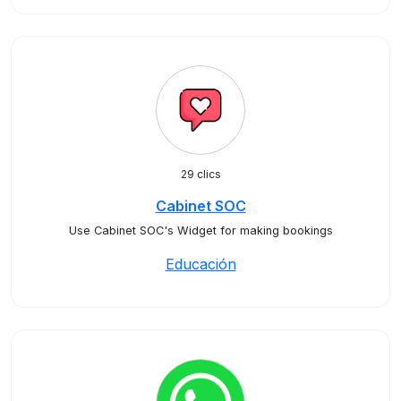
29 clics
Cabinet SOC
Use Cabinet SOC's Widget for making bookings
Educación