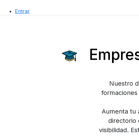
Entrar
Empres
Nuestro d
formaciones 
Aumenta tu a
directorio
visibilidad. 