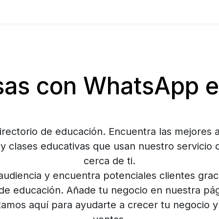
as con WhatsApp e
irectorio de educación. Encuentra las mejores 
y clases educativas que usan nuestro servici
cerca de ti.
udiencia y encuentra potenciales clientes grac
 de educación. Añade tu negocio en nuestra pá
Estamos aquí para ayudarte a crecer tu negocio 