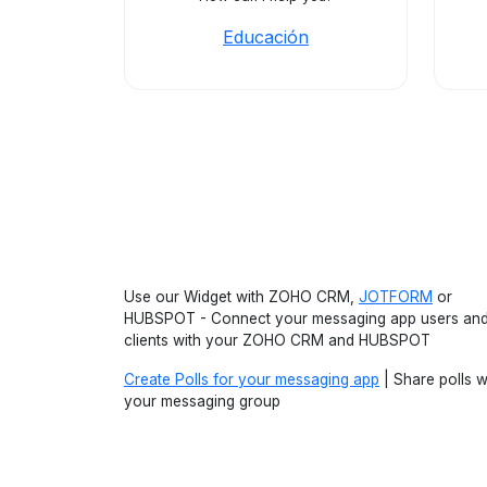
Educación
Use our Widget with ZOHO CRM,
JOTFORM
or
HUBSPOT - Connect your messaging app users an
clients with your ZOHO CRM and HUBSPOT
Create Polls for your messaging app
| Share polls w
your messaging group