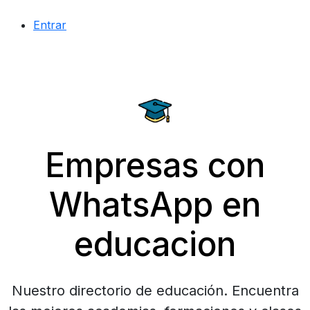
Entrar
Empresas con
WhatsApp en
educacion
Nuestro directorio de educación. Encuentra