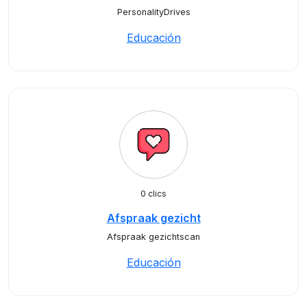
PersonalityDrives
Educación
0 clics
Afspraak gezicht
Afspraak gezichtscan
Educación