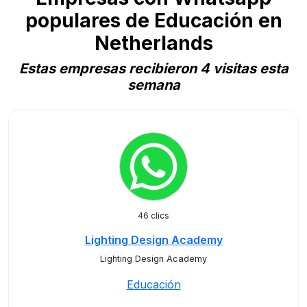
populares de Educación en
Netherlands
Estas empresas recibieron 4 visitas esta
semana
46 clics
Lighting Design Academy
Lighting Design Academy
Educación