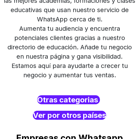
las mejores academias, formaciones y clases
educativas que usan nuestro servicio de
WhatsApp cerca de ti.
Aumenta tu audiencia y encuentra
potenciales clientes gracias a nuestro
directorio de educación. Añade tu negocio
en nuestra página y gana visibilidad.
Estamos aquí para ayudarte a crecer tu
negocio y aumentar tus ventas.
Otras categorias
Ver por otros países
Empresas con Whatsapp