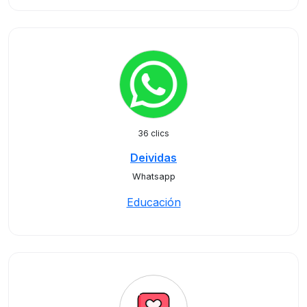
36 clics
Deividas
Whatsapp
Educación