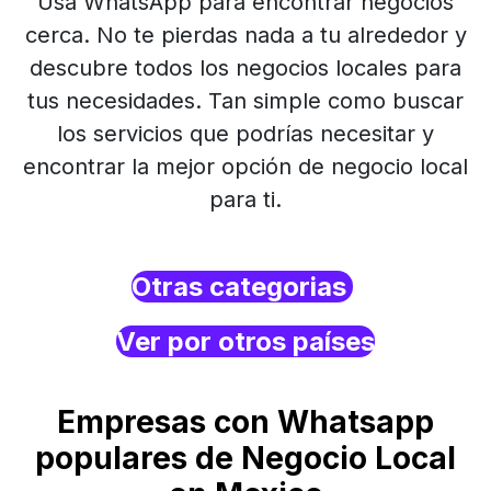
Usa WhatsApp para encontrar negocios
cerca. No te pierdas nada a tu alrededor y
descubre todos los negocios locales para
tus necesidades. Tan simple como buscar
los servicios que podrías necesitar y
encontrar la mejor opción de negocio local
para ti.
Otras categorias
Ver por otros países
Empresas con Whatsapp
populares de Negocio Local