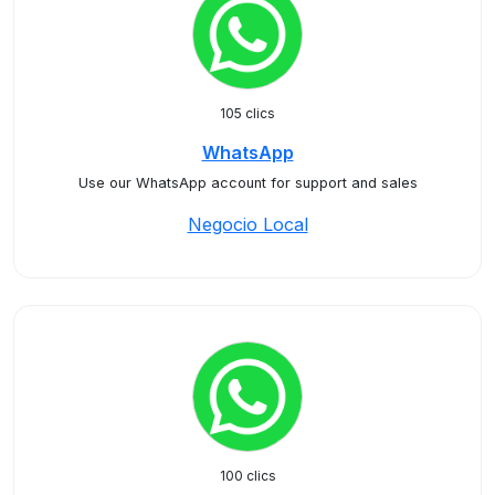
105 clics
WhatsApp
Use our WhatsApp account for support and sales
Negocio Local
100 clics