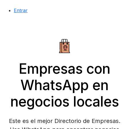
Entrar
Empresas con
WhatsApp en
negocios locales
Este es el mejor Directorio de Empresas.