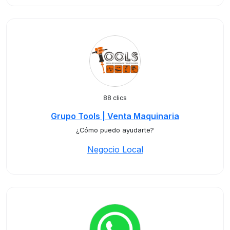
88 clics
Grupo Tools | Venta Maquinaria
¿Cómo puedo ayudarte?
Negocio Local