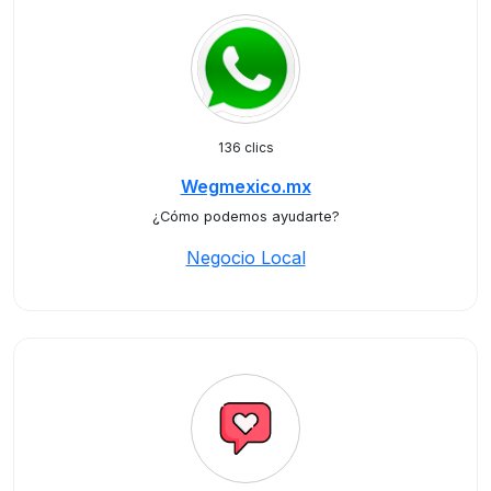
136 clics
Wegmexico.mx
¿Cómo podemos ayudarte?
Negocio Local