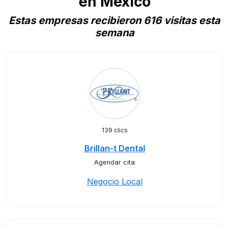
en Mexico
Estas empresas recibieron 616 visitas esta
semana
139 clics
Brillan-t Dental
Agendar cita
Negocio Local