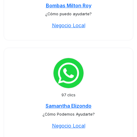
Bombas Milton Roy
¿Cómo puedo ayudarte?
Negocio Local
97 clics
Samantha Elizondo
¿Cómo Podemos Ayudarte?
Negocio Local