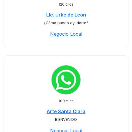
120 clics
LIc. Urke de Leon
¿Cómo puedo ayudarte?
Negocio Local
109 clics
Arte Santa Clara
BIENVENIDO
Negocio Local