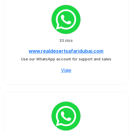
33 clics
www.realdesertsafaridubai.com
Use our WhatsApp account for support and sales
Viaje