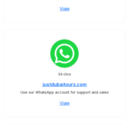
Viaje
34 clics
justdubaitours.com
Use our WhatsApp account for support and sales
Viaje