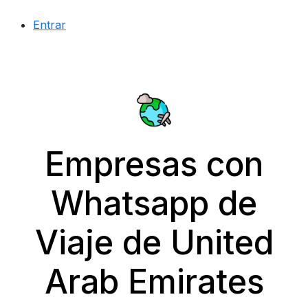
Entrar
Empresas con
Whatsapp de
Viaje de United
Arab Emirates