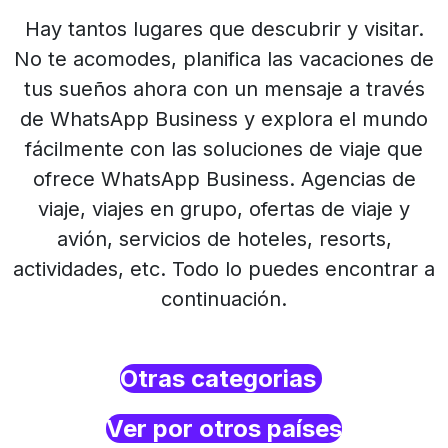
Hay tantos lugares que descubrir y visitar.
No te acomodes, planifica las vacaciones de
tus sueños ahora con un mensaje a través
de WhatsApp Business y explora el mundo
fácilmente con las soluciones de viaje que
ofrece WhatsApp Business. Agencias de
viaje, viajes en grupo, ofertas de viaje y
avión, servicios de hoteles, resorts,
actividades, etc. Todo lo puedes encontrar a
continuación.
Otras categorias
Ver por otros países