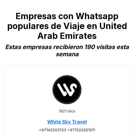
Empresas con Whatsapp
populares de Viaje en United
Arab Emirates
Estas empresas recibieron 190 visitas esta
semana
1921 clics
White Sky Travel
+97142202133 +971522921011