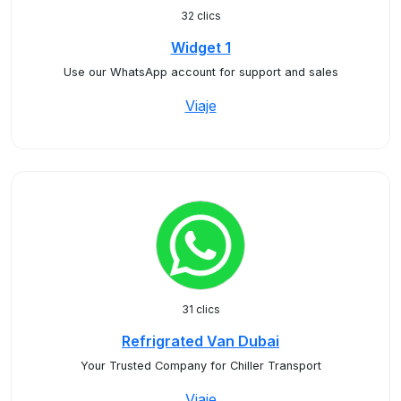
32 clics
Widget 1
Use our WhatsApp account for support and sales
Viaje
31 clics
Refrigrated Van Dubai
Your Trusted Company for Chiller Transport
Viaje