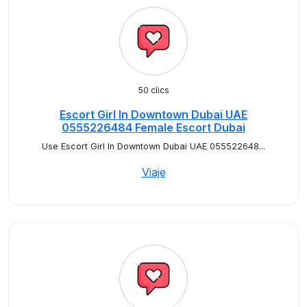
50 clics
Escort Girl In Downtown Dubai UAE
0555226484 Female Escort Dubai
Use Escort Girl In Downtown Dubai UAE 055522648...
Viaje