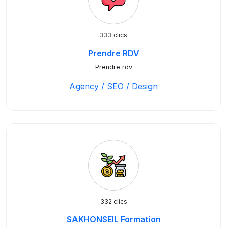
333 clics
Prendre RDV
Prendre rdv
Agency / SEO / Design
332 clics
SAKHONSEIL Formation