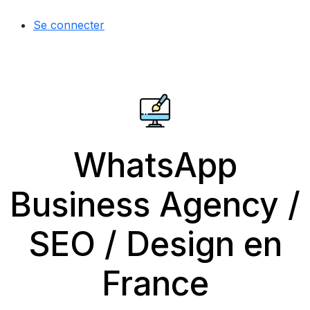
Se connecter
WhatsApp
Business Agency /
SEO / Design en
France