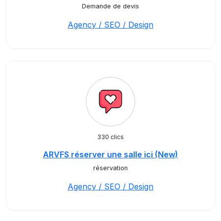
Demande de devis
Agency / SEO / Design
330 clics
ARVFS réserver une salle ici (New)
réservation
Agency / SEO / Design