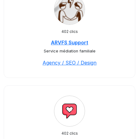
402 clics
ARVFS Support
Service médiation familiale
Agency / SEO / Design
402 clics