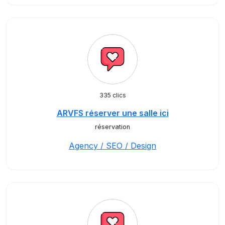
335 clics
ARVFS réserver une salle ici
réservation
Agency / SEO / Design