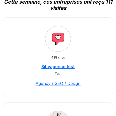
Cette semaine, ces entreprises ont reçu 111
visites
428 clics
Sibyagence test
Test
Agency / SEO / Design