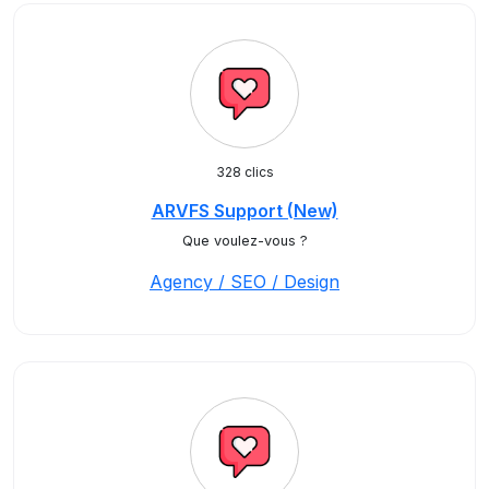
328 clics
ARVFS Support (New)
Que voulez-vous ?
Agency / SEO / Design