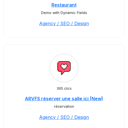
Restaurant
Demo with Dynamic Fields
Agency / SEO / Design
365 clics
ARVFS réserver une salle ici (New)
réservation
Agency / SEO / Design