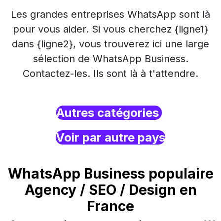
Les grandes entreprises WhatsApp sont là
pour vous aider. Si vous cherchez {ligne1}
dans {ligne2}, vous trouverez ici une large
sélection de WhatsApp Business.
Contactez-les. Ils sont là à t'attendre.
Autres catégories
Voir par autre pays
WhatsApp Business populaire
Agency / SEO / Design en
France