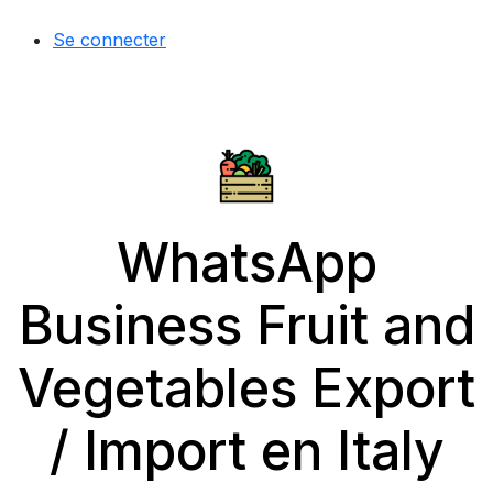
Se connecter
WhatsApp
Business Fruit and
Vegetables Export
/ Import en Italy