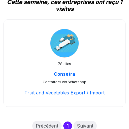
Cette semaine, ces entreprises ont reçu 1
visites
78 clics
Consetra
Contattaci via Whatsapp
Fruit and Vegetables Export / Import
(current)
Précédent
1
Suivant