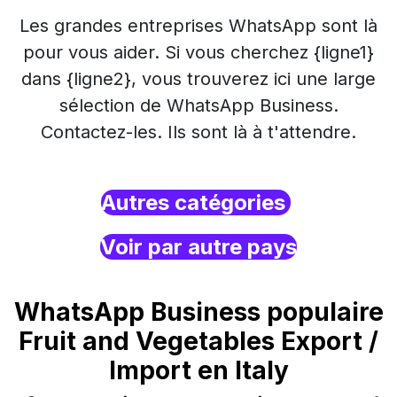
Les grandes entreprises WhatsApp sont là
pour vous aider. Si vous cherchez {ligne1}
dans {ligne2}, vous trouverez ici une large
sélection de WhatsApp Business.
Contactez-les. Ils sont là à t'attendre.
Autres catégories
Voir par autre pays
WhatsApp Business populaire
Fruit and Vegetables Export /
Import en Italy