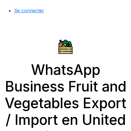
Se connecter
WhatsApp
Business Fruit and
Vegetables Export
/ Import en United