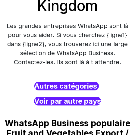
Kingdom
Les grandes entreprises WhatsApp sont là
pour vous aider. Si vous cherchez {ligne1}
dans {ligne2}, vous trouverez ici une large
sélection de WhatsApp Business.
Contactez-les. Ils sont là à t'attendre.
Autres catégories
Voir par autre pays
WhatsApp Business populaire
Fruit and Vegetables Export /