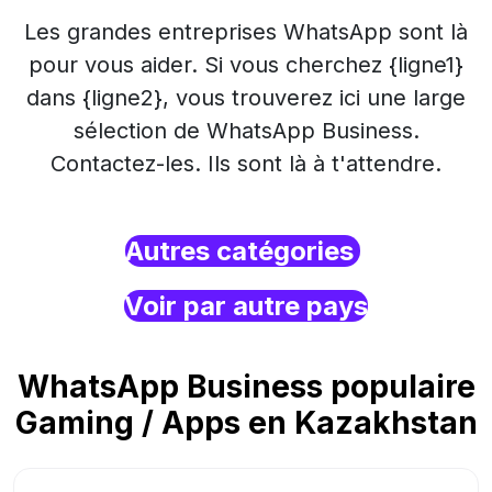
Les grandes entreprises WhatsApp sont là
pour vous aider. Si vous cherchez {ligne1}
dans {ligne2}, vous trouverez ici une large
sélection de WhatsApp Business.
Contactez-les. Ils sont là à t'attendre.
Autres catégories
Voir par autre pays
WhatsApp Business populaire
Gaming / Apps en Kazakhstan