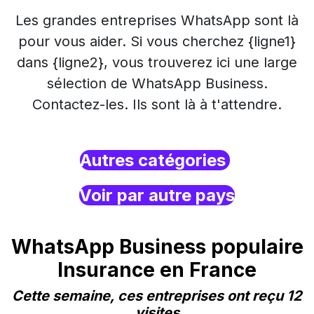
Les grandes entreprises WhatsApp sont là
pour vous aider. Si vous cherchez {ligne1}
dans {ligne2}, vous trouverez ici une large
sélection de WhatsApp Business.
Contactez-les. Ils sont là à t'attendre.
Autres catégories
Voir par autre pays
WhatsApp Business populaire
Insurance en France
Cette semaine, ces entreprises ont reçu 12
visites