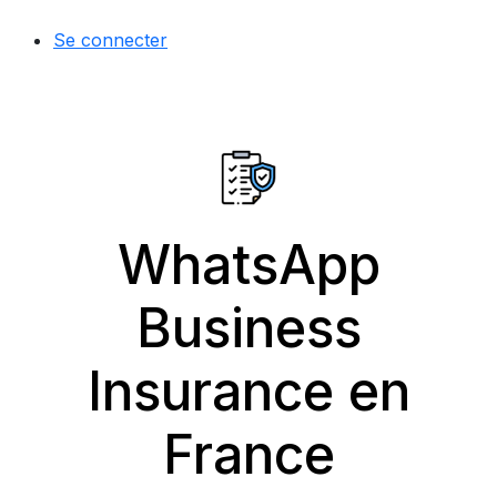
Se connecter
WhatsApp
Business
Insurance en
France