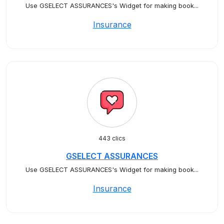
Use GSELECT ASSURANCES's Widget for making book...
Insurance
443 clics
GSELECT ASSURANCES
Use GSELECT ASSURANCES's Widget for making book...
Insurance