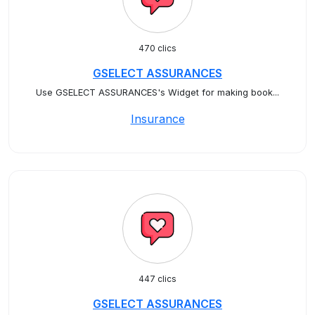
470 clics
GSELECT ASSURANCES
Use GSELECT ASSURANCES's Widget for making book...
Insurance
447 clics
GSELECT ASSURANCES