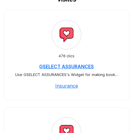
476 clics
GSELECT ASSURANCES
Use GSELECT ASSURANCES's Widget for making book...
Insurance