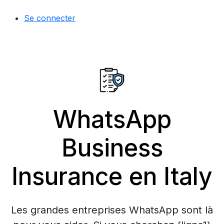
Se connecter
WhatsApp
Business
Insurance en Italy
Les grandes entreprises WhatsApp sont là