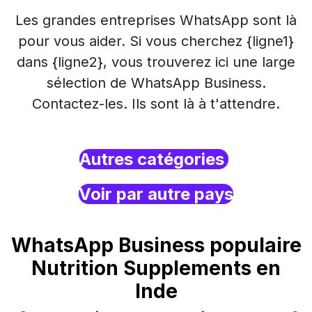
Les grandes entreprises WhatsApp sont là
pour vous aider. Si vous cherchez {ligne1}
dans {ligne2}, vous trouverez ici une large
sélection de WhatsApp Business.
Contactez-les. Ils sont là à t'attendre.
Autres catégories
Voir par autre pays
WhatsApp Business populaire
Nutrition Supplements en
Inde