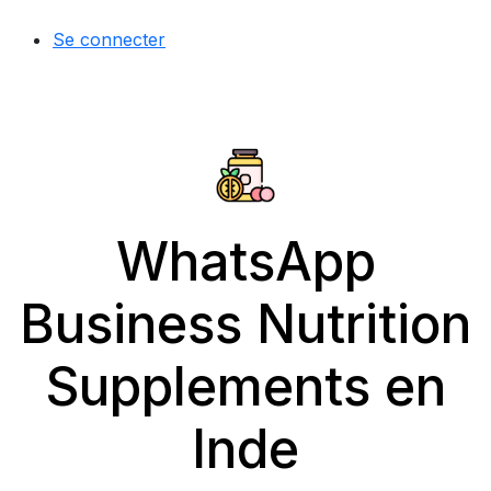
Se connecter
WhatsApp
Business Nutrition
Supplements en
Inde