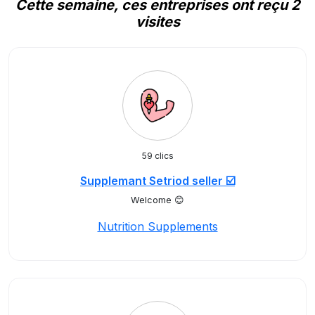
Cette semaine, ces entreprises ont reçu 2
visites
59 clics
Supplemant Setriod seller ☑️
Welcome 😊
Nutrition Supplements