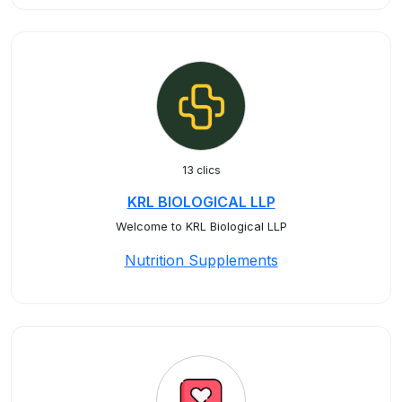
13 clics
KRL BIOLOGICAL LLP
Welcome to KRL Biological LLP
Nutrition Supplements