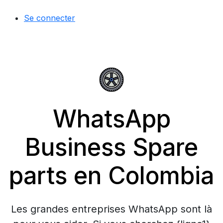
Se connecter
WhatsApp
Business Spare
parts en Colombia
Les grandes entreprises WhatsApp sont là