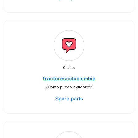
0 clics
tractorescolcolombia
¿Cómo puedo ayudarte?
Spare parts