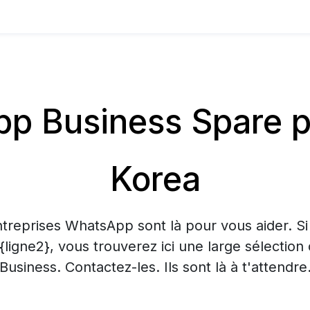
 Business Spare p
Korea
treprises WhatsApp sont là pour vous aider. S
 {ligne2}, vous trouverez ici une large sélecti
Business. Contactez-les. Ils sont là à t'attendre