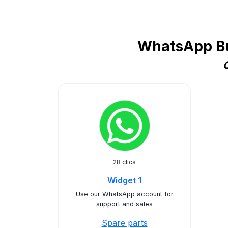
WhatsApp Bu
C
28 clics
Widget 1
Use our WhatsApp account for
support and sales
Spare parts