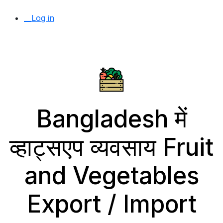
__Log in
Bangladesh में
व्हाट्सएप व्यवसाय Fruit
and Vegetables
Export / Import