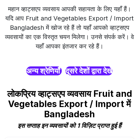
महान व्हाट्सएप व्यवसाय आपकी सहायता के लिए यहाँ हैं।
यदि आप Fruit and Vegetables Export / Import
Bangladesh में खोज रहे हैं तो यहाँ आपको व्हाट्सएप
व्यवसायों का एक विस्तृत चयन मिलेगा। उनसे संपर्क करें। वे
यहाँ आपका इंतजार कर रहे हैं।
अन्य श्रेणियाँ
दूसरे देशों द्वारा देखें
लोकप्रिय व्हाट्सएप व्यवसाय Fruit and
Vegetables Export / Import में
Bangladesh
इस सप्ताह इन व्यवसायों को 1 विज़िट प्राप्त हुई हैं