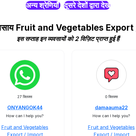
अन्य श्रेणियाँ
दूसरे देशों द्वारा देखें
 व्यवसाय Fruit and Vegetables Export
इस सप्ताह इन व्यवसायों को 2 विज़िट प्राप्त हुई हैं
27 क्लिक्स
0 क्लिक्स
ONYANGOK44
damaauma22
How can I help you?
How can I help you?
Fruit and Vegetables
Fruit and Vegetables
Export / Import
Export / Import