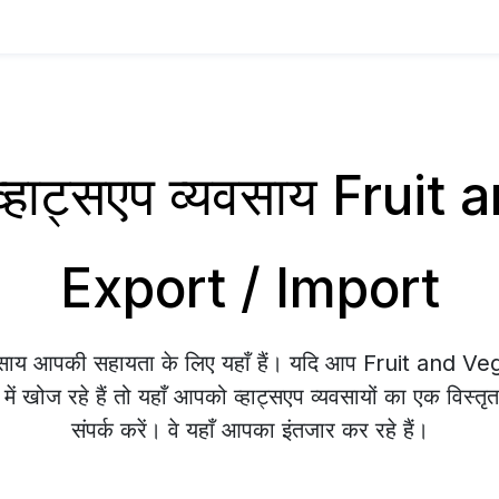
व्हाट्सएप व्यवसाय Frui
Export / Import
्यवसाय आपकी सहायता के लिए यहाँ हैं। यदि आप Fruit and 
 खोज रहे हैं तो यहाँ आपको व्हाट्सएप व्यवसायों का एक विस्त
संपर्क करें। वे यहाँ आपका इंतजार कर रहे हैं।