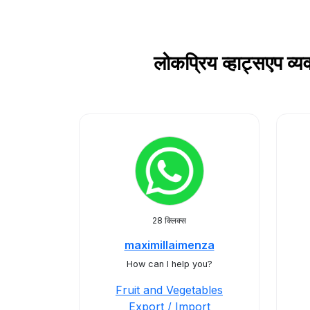
लोकप्रिय व्हाट्सएप
28 क्लिक्स
maximillaimenza
How can I help you?
Fruit and Vegetables
Export / Import