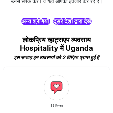
उनसे संपर्क करें। वे यहाँ आपका इंतजार कर रहे हैं।
अन्य श्रेणियाँ
दूसरे देशों द्वारा देखें
लोकप्रिय व्हाट्सएप व्यवसाय
Hospitality में Uganda
इस सप्ताह इन व्यवसायों को 2 विज़िट प्राप्त हुई हैं
32 क्लिक्स