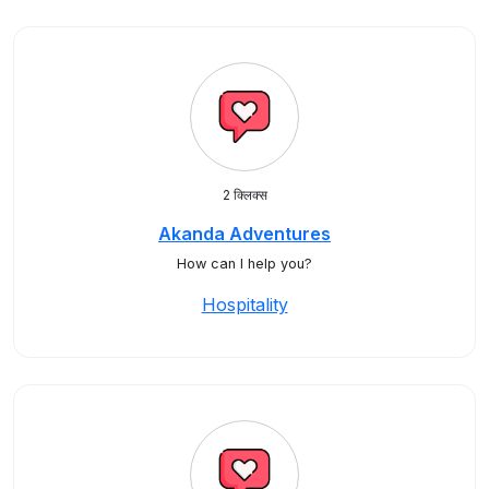
2 क्लिक्स
Akanda Adventures
How can I help you?
Hospitality