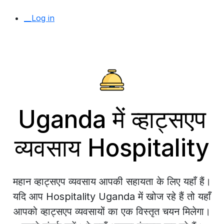
__Log in
Uganda में व्हाट्सएप
व्यवसाय Hospitality
महान व्हाट्सएप व्यवसाय आपकी सहायता के लिए यहाँ हैं।
यदि आप Hospitality Uganda में खोज रहे हैं तो यहाँ
आपको व्हाट्सएप व्यवसायों का एक विस्तृत चयन मिलेगा।