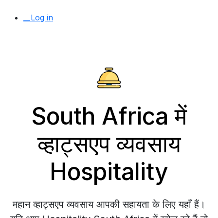
__Log in
South Africa में
व्हाट्सएप व्यवसाय
Hospitality
महान व्हाट्सएप व्यवसाय आपकी सहायता के लिए यहाँ हैं।