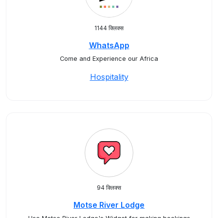
1144 क्लिक्स
WhatsApp
Come and Experience our Africa
Hospitality
94 क्लिक्स
Motse River Lodge