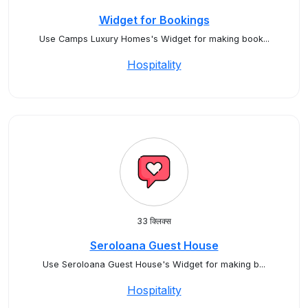
Widget for Bookings
Use Camps Luxury Homes's Widget for making book...
Hospitality
33 क्लिक्स
Seroloana Guest House
Use Seroloana Guest House's Widget for making b...
Hospitality