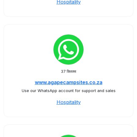
Hospitality
37 क्लिक्स
www.agapecampsites.co.za
Use our WhatsApp account for support and sales
Hospitality