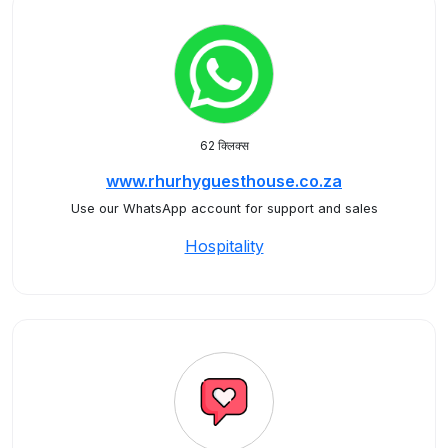
62 क्लिक्स
www.rhurhyguesthouse.co.za
Use our WhatsApp account for support and sales
Hospitality