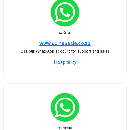
34 क्लिक्स
www.duinebesie.co.za
Use our WhatsApp account for support and sales
Hospitality
33 क्लिक्स