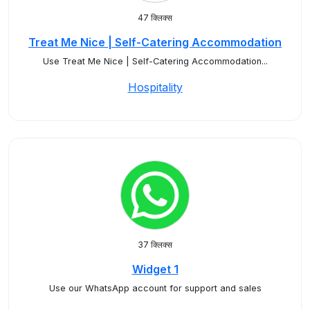
47 क्लिक्स
Treat Me Nice | Self-Catering Accommodation
Use Treat Me Nice | Self-Catering Accommodation...
Hospitality
37 क्लिक्स
Widget 1
Use our WhatsApp account for support and sales