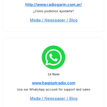
http://www.radiogarin.com.ar/
¿Cómo podemos ayudarte?
Media / Newspaper / Blog
34 क्लिक्स
www.haqiqatradio.com
Use our WhatsApp account for support and sales
Media / Newspaper / Blog