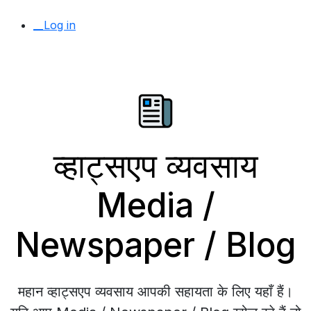
__Log in
व्हाट्सएप व्यवसाय
Media /
Newspaper / Blog
महान व्हाट्सएप व्यवसाय आपकी सहायता के लिए यहाँ हैं।