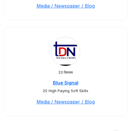
Media / Newspaper / Blog
33 क्लिक्स
Blue Signal
20 High Paying Soft Skills
Media / Newspaper / Blog