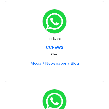
33 क्लिक्स
CCNEWS
Chat
Media / Newspaper / Blog