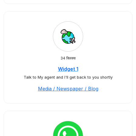
34 क्लिक्स
Widget 1
Talk to My agent and I'll get back to you shortly
Media / Newspaper / Blog