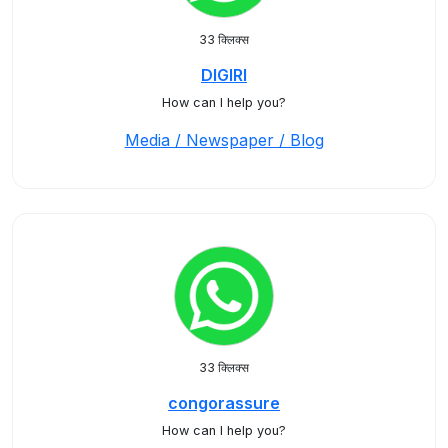
33 क्लिक्स
DIGIRI
How can I help you?
Media / Newspaper / Blog
33 क्लिक्स
congorassure
How can I help you?