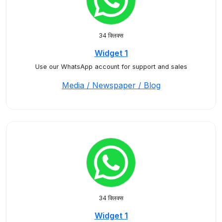
34 क्लिक्स
Widget 1
Use our WhatsApp account for support and sales
Media / Newspaper / Blog
34 क्लिक्स
Widget 1