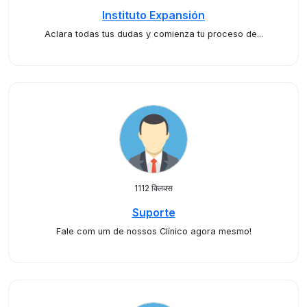
Instituto Expansión
Aclara todas tus dudas y comienza tu proceso de...
1112 क्लिक्स
Suporte
Fale com um de nossos Clínico agora mesmo!