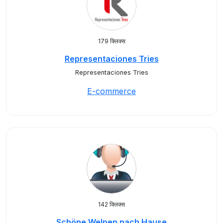
179 क्लिक्स
Representaciones Tries
Representaciones Tries
E-commerce
142 क्लिक्स
Schöne Welpen nach Hause