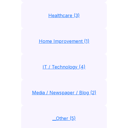
Healthcare (3)
Home Improvement (1)
IT / Technology (4)
Media / Newspaper / Blog (2)
__Other (5)