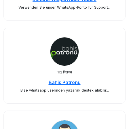
Verwenden Sie unser WhatsApp-Konto für Support...
112 क्लिक्स
Bahis Patronu
Bize whatsapp üzerinden yazarak destek alabilir...