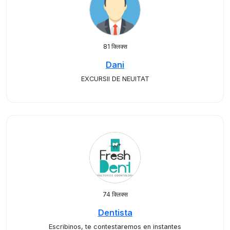
81 क्लिक्स
Dani
EXCURSII DE NEUITAT
74 क्लिक्स
Dentista
Escribinos, te contestaremos en instantes