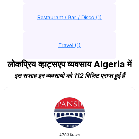
Restaurant / Bar / Disco (1)
Travel (1)
लोकप्रिय व्हाट्सएप व्यवसाय Algeria में
इस सप्ताह इन व्यवसायों को 112 विज़िट प्राप्त हुई हैं
4783 क्लिक्स