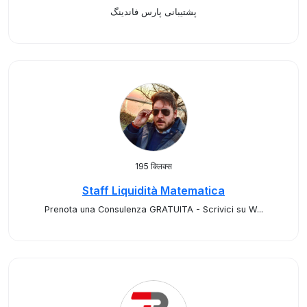
پشتیبانی پارس فاندینگ
195 क्लिक्स
Staff Liquidità Matematica
Prenota una Consulenza GRATUITA - Scrivici su W...