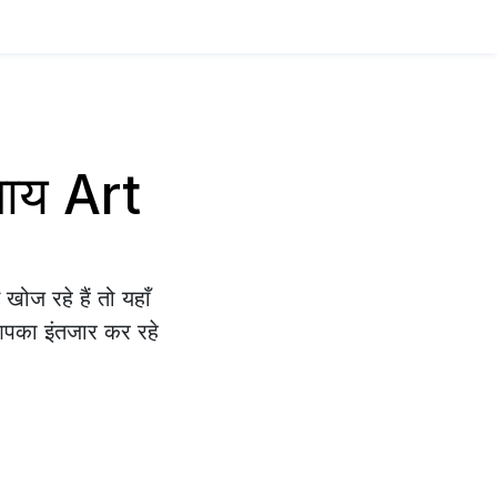
साय Art
ोज रहे हैं तो यहाँ
 आपका इंतजार कर रहे