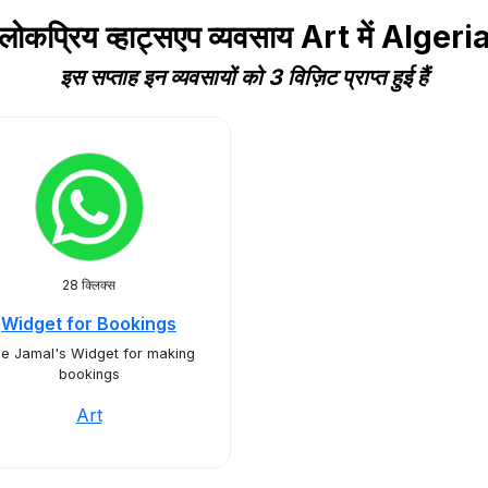
लोकप्रिय व्हाट्सएप व्यवसाय Art में Algeri
इस सप्ताह इन व्यवसायों को 3 विज़िट प्राप्त हुई हैं
28 क्लिक्स
Widget for Bookings
e Jamal's Widget for making
bookings
Art