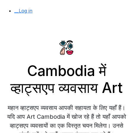
__Log in
Cambodia में
व्हाट्सएप व्यवसाय Art
महान व्हाट्सएप व्यवसाय आपकी सहायता के लिए यहाँ हैं।
यदि आप Art Cambodia में खोज रहे हैं तो यहाँ आपको
व्हाट्सएप व्यवसायों का एक विस्तृत चयन मिलेगा। उनसे